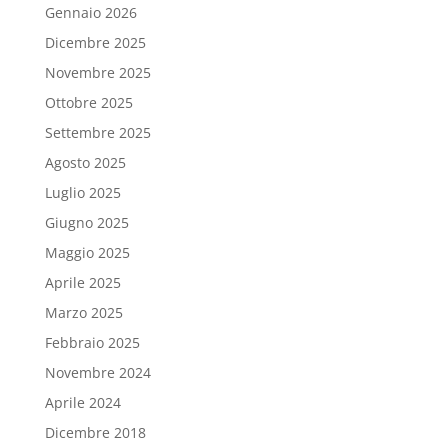
Gennaio 2026
Dicembre 2025
Novembre 2025
Ottobre 2025
Settembre 2025
Agosto 2025
Luglio 2025
Giugno 2025
Maggio 2025
Aprile 2025
Marzo 2025
Febbraio 2025
Novembre 2024
Aprile 2024
Dicembre 2018