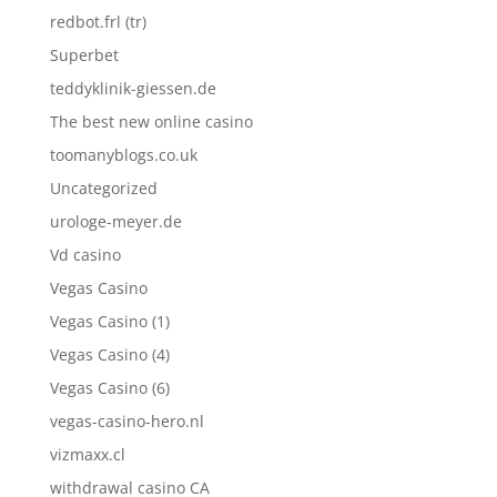
redbot.frl (tr)
Superbet
teddyklinik-giessen.de
The best new online casino
toomanyblogs.co.uk
Uncategorized
urologe-meyer.de
Vd casino
Vegas Casino
Vegas Casino (1)
Vegas Casino (4)
Vegas Casino (6)
vegas-casino-hero.nl
vizmaxx.cl
withdrawal casino CA