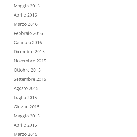
Maggio 2016
Aprile 2016
Marzo 2016
Febbraio 2016
Gennaio 2016
Dicembre 2015
Novembre 2015
Ottobre 2015
Settembre 2015
Agosto 2015
Luglio 2015
Giugno 2015
Maggio 2015
Aprile 2015
Marzo 2015