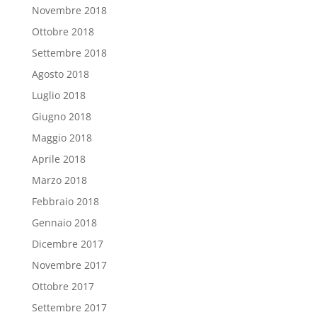
Novembre 2018
Ottobre 2018
Settembre 2018
Agosto 2018
Luglio 2018
Giugno 2018
Maggio 2018
Aprile 2018
Marzo 2018
Febbraio 2018
Gennaio 2018
Dicembre 2017
Novembre 2017
Ottobre 2017
Settembre 2017