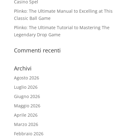
Casino Spel
Plinko: The Ultimate Manual to Excelling at This
Classic Ball Game
Plinko: The Ultimate Tutorial to Mastering The
Legendary Drop Game
Commenti recenti
Archivi
Agosto 2026
Luglio 2026
Giugno 2026
Maggio 2026
Aprile 2026
Marzo 2026
Febbraio 2026