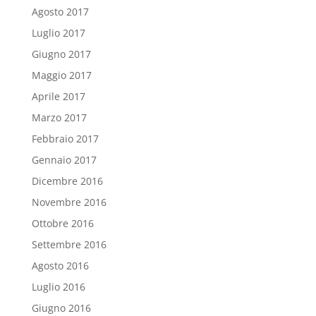
Agosto 2017
Luglio 2017
Giugno 2017
Maggio 2017
Aprile 2017
Marzo 2017
Febbraio 2017
Gennaio 2017
Dicembre 2016
Novembre 2016
Ottobre 2016
Settembre 2016
Agosto 2016
Luglio 2016
Giugno 2016