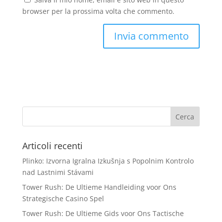
browser per la prossima volta che commento.
Articoli recenti
Plinko: Izvorna Igralna Izkušnja s Popolnim Kontrolo
nad Lastnimi Stávami
Tower Rush: De Ultieme Handleiding voor Ons
Strategische Casino Spel
Tower Rush: De Ultieme Gids voor Ons Tactische